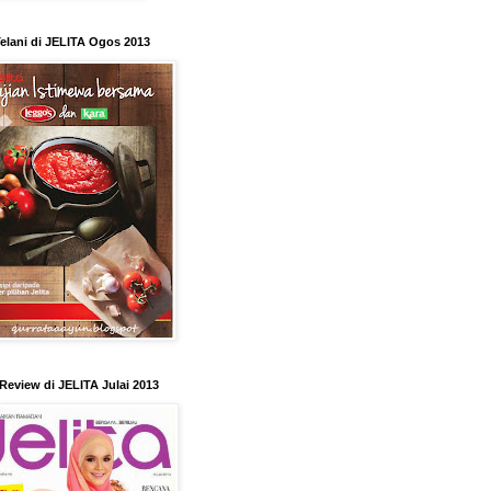
elani di JELITA Ogos 2013
Review di JELITA Julai 2013