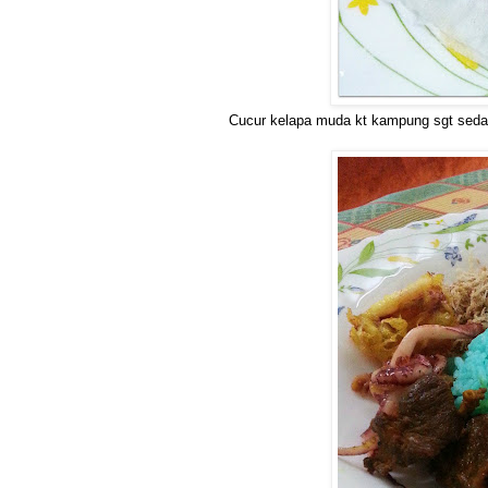
Cucur kelapa muda kt kampung sgt sedap